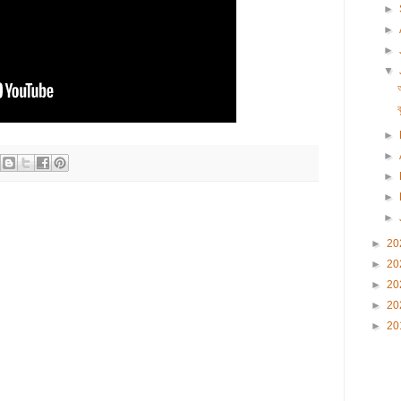
►
►
►
▼
আ
►
►
►
►
►
►
20
►
20
►
20
►
20
►
20