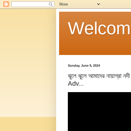
Welcom
Sunday, June 9, 2024
ঝুলে ঝুলে আমাদের নায়াগ্রা 
Adv...