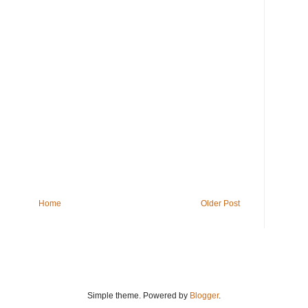
Home
Older Post
Simple theme. Powered by
Blogger
.