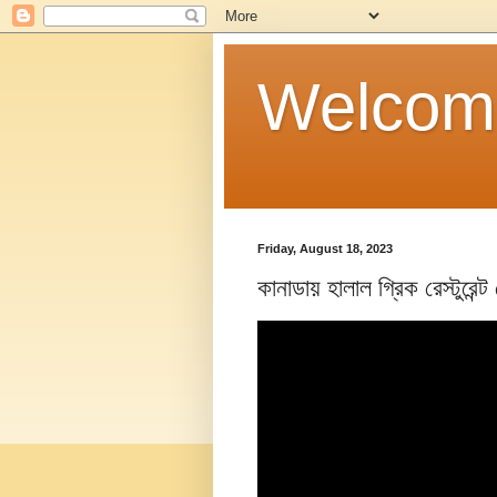
Welcom
Friday, August 18, 2023
কানাডায় হালাল গ্রিক রেস্টুরে