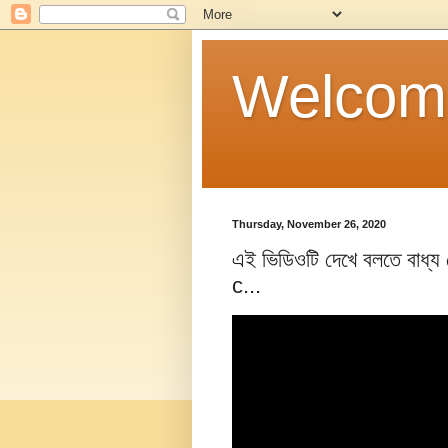
Welcom
Thursday, November 26, 2020
এই ভিডিওটি দেখে বলতে বাধ্য 
c...