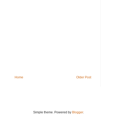
Home
Older Post
Simple theme. Powered by
Blogger
.