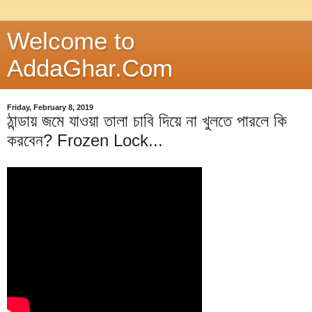
Welcome to
AddaGhar.Com
Friday, February 8, 2019
ঠান্ডায় জমে যাওয়া তালা চাবি দিয়ে না খুলতে পারলে কি
করবেন? Frozen Lock...